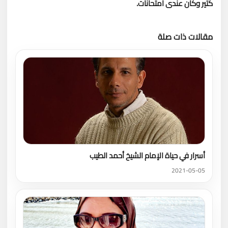
كتير وكان عندى امتحانات.
مقالات ذات صلة
تحميل المزيد
أسرار في حياة الإمام الشيخ أحمد الطيب
2021-05-05