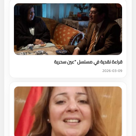
قراءة نقدية في مسلسل "عين سحرية
2026-03-09