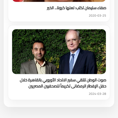
صفاء سليمان تكتب: لعلها كرونا... الخير
2020-03-25
صوت الوطن تلتقي سفير الاتحاد الأوروبي بالقاهرة خلال
حفل الإفطار الرمضانى تكريماً للصحفيين المصريين
2024-03-28