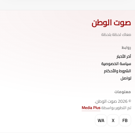
صوت الوطن
معاك لحظة بلحظة
روابط
آخر الأخبار
سياسة الخصوصية
الشروط والأحكام
تواصل
معلومات
© 2026 صوت الوطن.
تم التطوير بواسطة
Media Plus
WA
X
FB