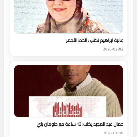
عالية ابراهيم تكتب : الخط الأحمر
2020-03-03
جمال عبد المجيد يكتب: 13 ساعة مع طومان باي
2020-01-18