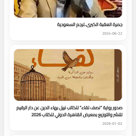
جمرة العقبة الكبرى..لرجم السعودية
2024-06-22
صدور رواية “نصف لقاء” للكاتب نبيل بهاء الدين عن دار الرقيم
للنشر والتوزيع بمعرض القاهرة الدولي للكتاب 2026
2026-01-02