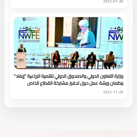
2023-01-30
وزارة التعاون الدولي والصندوق الدولي للتنمية الزراعية "إيفاد"
ينظمان ورشة عمل حول تحفيز مشاركة القطاع الخاص
2023-11-26