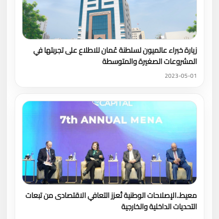
زيارة خبراء عالميون لسلطنة عُمان للاطلاع على تجربتها في
المشروعات الصغيرة والمتوسطة
2023-05-01
معيط..الإصلاحات الوطنية تُعزز التعافي الاقتصادى من تبعات
التحديات الداخلية والخارجية