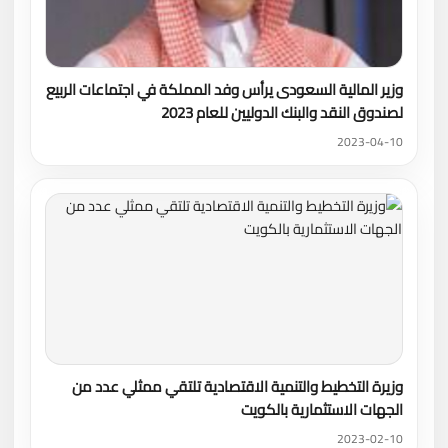
وزير المالية السعودى يرأس وفد المملكة في اجتماعات الربيع
لصندوق النقد والبنك الدوليين للعام 2023
2023-04-10
وزيرة التخطيط والتنمية الاقتصادية تلتقي ممثلي عدد من
الجهات الاستثمارية بالكويت
2023-02-10