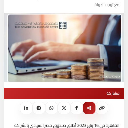
مع توجه الدولة
صورة توضيحية
مشاركة
القاهرة في 16 يناير 2023 أطلق صندوق مصر السيادي بالشراكة