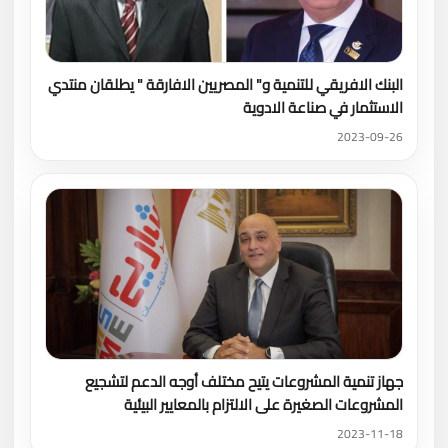
البنك الافريقي للتنمية و" المصريين الافارقة " يطلقان منتدي
الاستثمار في صناعة الادوية
2023-09-26
جهاز تنمية المشروعات يتيح مختلف أوجه الدعم لتشجيع
المشروعات الصغيرة على الالتزام بالمعايير البيئية
2023-11-18