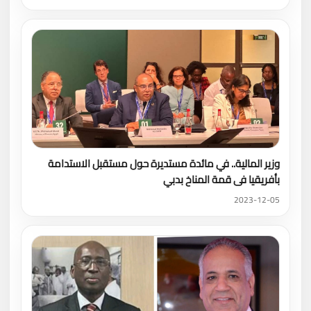
وزير المالية.. في مائدة مستديرة حول مستقبل الاستدامة
بأفريقيا فى قمة المناخ بدبي
2023-12-05