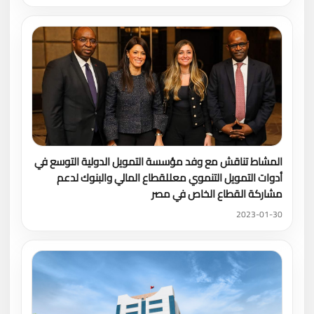
المشاط تناقش مع وفد مؤسسة التمويل الدولية التوسع في
أدوات التمويل التنموي معللقطاع المالي والبنوك لدعم
مشاركة القطاع الخاص في مصر
2023-01-30