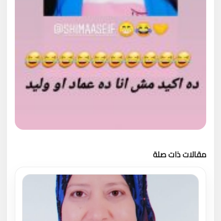
مقالات ذات صلة
تحميل المزيد