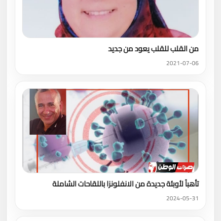
من القلب للقلب يعود من جديد
2021-07-06
تأهباً لأوبئة جديدة من الانفلونزا باللقاحات الشاملة
2024-05-31