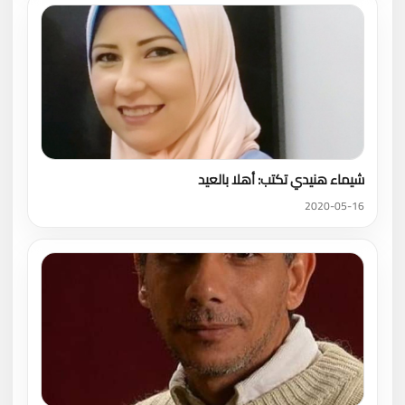
شيماء هنيدي تكتب: أهلا بالعيد
2020-05-16