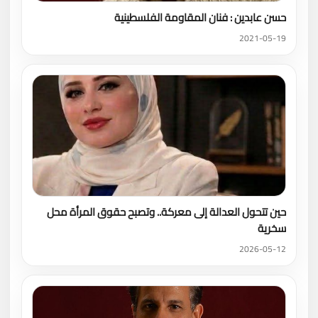
حسن عابدين : فنان المقاومة الفلسطينية
2021-05-19
حين تتحول العدالة إلى معركة.. وتصبح حقوق المرأة محل
سخرية
2026-05-12