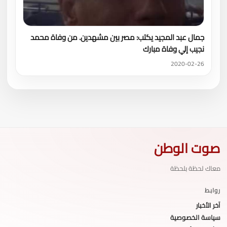
جمال عبد المجيد يكتب: مصر بين مشهدين. من وفاة محمد
نجيب إلي وفاة مبارك
2020-02-26
صوت الوطن
معاك لحظة بلحظة
روابط
آخر الأخبار
سياسة الخصوصية