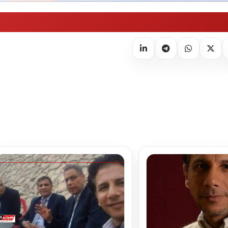
تحميل المزيد