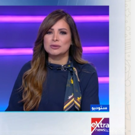
صورة توضيحية