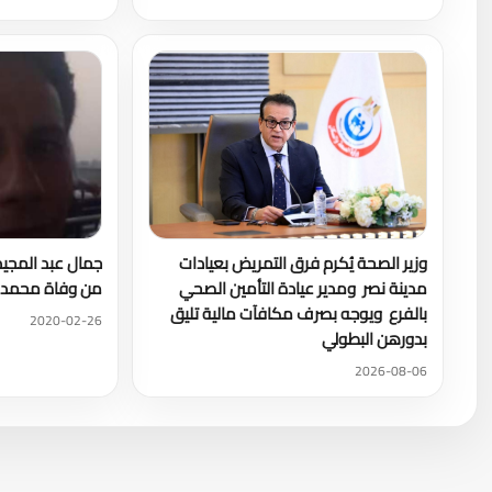
وزير الصحة يُكرم فرق التمريض بعيادات
جمال عبد المجي
مدينة نصر ومدير عيادة التأمين الصحي
من وفاة محمد ن
بالفرع ويوجه بصرف مكافآت مالية تليق
2020-02-26
بدورهن البطولي
2026-08-06