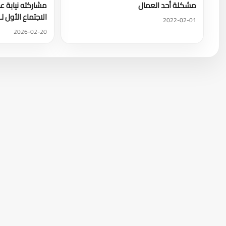
مشكلة أحد العمال
مشاركته نيابة ع
الاجتماع الأول 
2022-02-01
2026-02-20