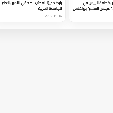
ن فخامة الرئيس في
رابط مديرًا للمكتب الصحفي للأمين العام
لـ "مجلس السلام" بواشنطن
للجامعة العربية
2025-11-14