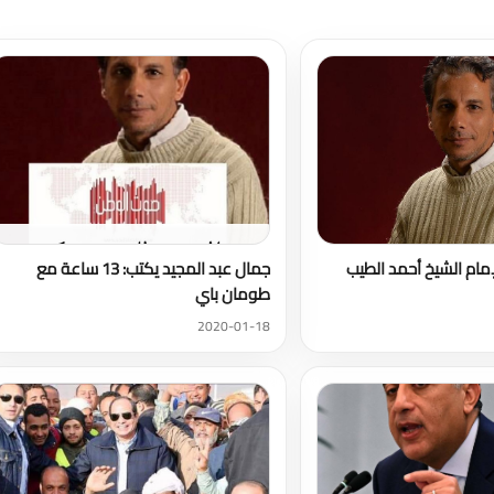
تحميل المزيد
إمام الشيخ أحمد الطيب
جمال عبد المجيد يكتب: 13 ساعة مع
طومان باي
2020-01-18