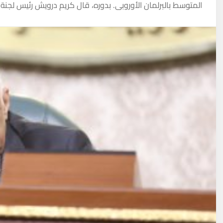
المتوسط بالبرلمان الأوروبى. بدوره، قال كريم درويش رئيس لجنة 