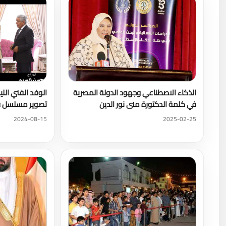
الذكاء الاصطناعي وجهود الدولة المصرية
الوفد الفني الليب
في كلمة الدكتورة منى نور الدين
تصوير مسلسل فندق 
2024-08-15
2025-02-25