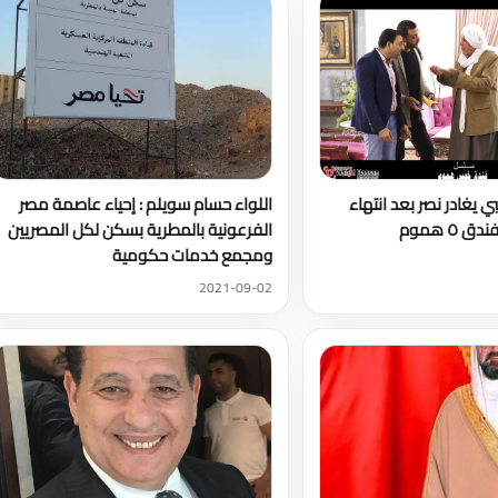
ي يغادر نصر بعد انتهاء
اللواء حسام سويلم : إحياء عاصمة مصر
٥ هموم
الفرعونية بالمطرية بسكن لكل المصريين
ومجمع خدمات حكومية
2021-09-02