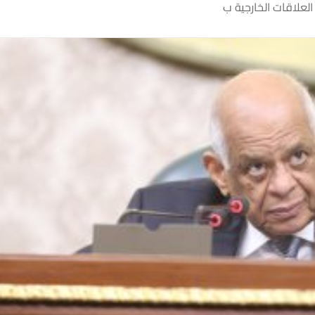
العلاقات الخارجية ب