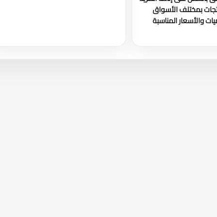
تجات بمختلف الأسواق
ات والأسعار المناسبة