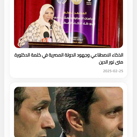
الذكاء الاصطناعي وجهود الدولة المصرية في كلمة الدكتورة
منى نور الدين
2025-02-25