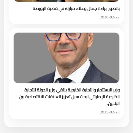
بالصور: براءة جمال وعلاء مبارك في قضية البورصة
2020-02-22
وزير الاستثمار والتجارة الخارجية يلتقي وزير الدولة للتجارة
الخارجية الإماراتي لبحث سبل تعزيز العلاقات الاقتصادية بين
البلدين.
2025-02-26