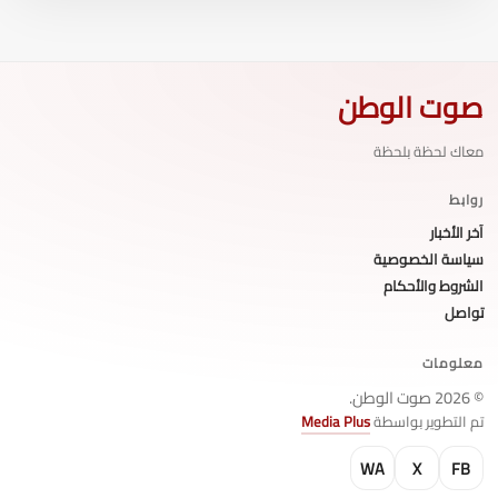
صوت الوطن
معاك لحظة بلحظة
روابط
آخر الأخبار
سياسة الخصوصية
الشروط والأحكام
تواصل
معلومات
© 2026 صوت الوطن.
تم التطوير بواسطة
Media Plus
WA
X
FB