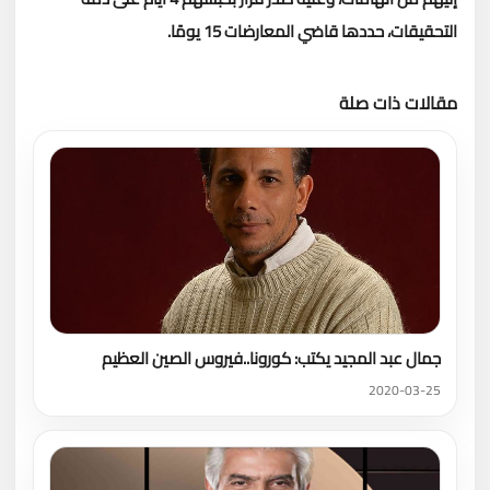
التحقيقات، حددها قاضي المعارضات 15 يومًا.
مقالات ذات صلة
تحميل المزيد
جمال عبد المجيد يكتب: كورونا..فيروس الصين العظيم
2020-03-25