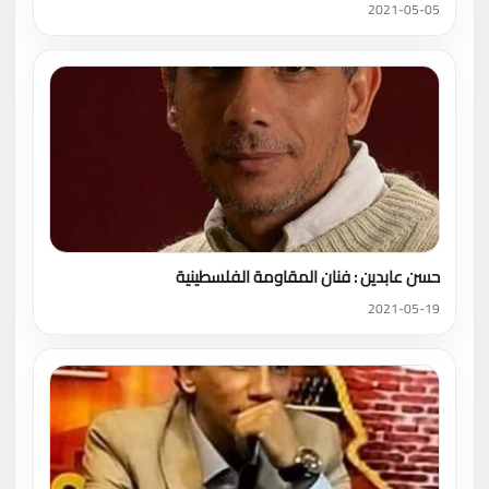
2021-05-05
حسن عابدين : فنان المقاومة الفلسطينية
2021-05-19