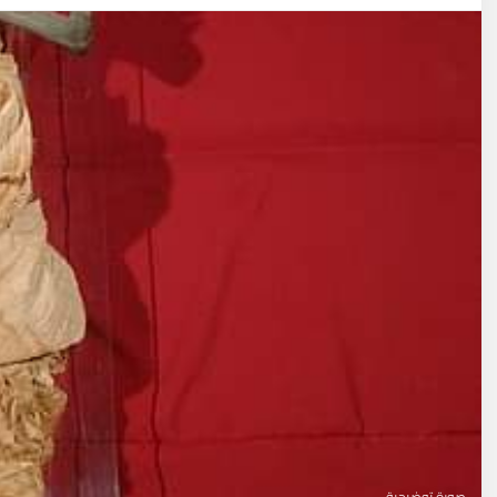
صورة توضيحية