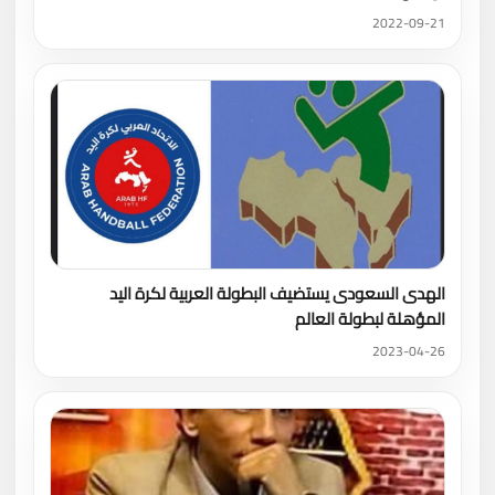
2022-09-21
الهدى السعودى يستضيف البطولة العربية لكرة اليد
المؤهلة لبطولة العالم
2023-04-26