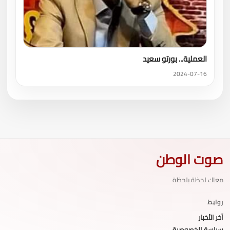
العملية... بورتو سعيد
2024-07-16
صوت الوطن
معاك لحظة بلحظة
روابط
آخر الأخبار
سياسة الخصوصية