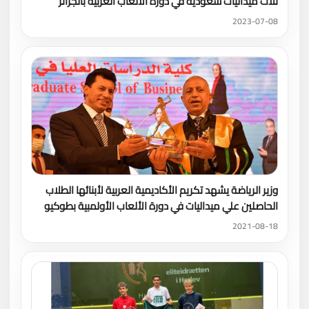
ثلاث ميداليات سعودية في دورة الألعاب العربية بالجزائر
2023-07-08
وزير الرياضة يشهد تكريم الأكاديمية العربية لأبنائها الطلاب
الحاصلين علي ميداليات في دورة الألعاب الأولمبية بطوكيو
2021-08-18