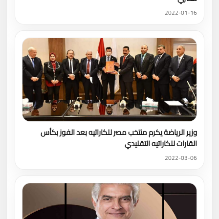
2022-01-16
وزير الرياضة يكرم منتخب مصر للكاراتيه بعد الفوز بكأس
القارات للكاراتيه التقليدي
2022-03-06