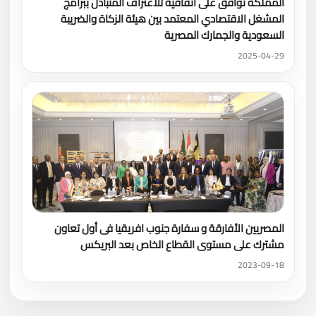
المملكة توافق على اتفاقية للاعتراف المتبادل ببرامج
المشغل الاقتصادي المعتمد بين هيئة الزكاة والضريبة
السعودية والجمارك المصرية
2025-04-29
المصريين الأفارقة و سفارة جنوب افريقيا فى أول تعاون
مشترك على مستوى القطاع الخاص بعد البريكس
2023-09-18