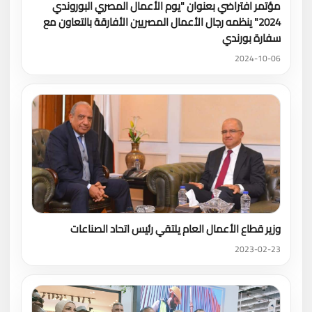
مؤتمر افتراضي بعنوان "يوم الأعمال المصري البوروندي
2024" ينظمه رجال الأعمال المصريين الأفارقة بالتعاون مع
سفارة بورندي
2024-10-06
وزير قطاع الأعمال العام يلتقي رئيس اتحاد الصناعات
2023-02-23