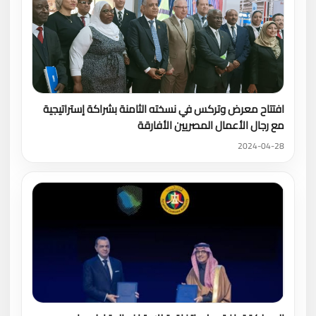
افتتاح معرض وتركس في نسخته الثامنة بشراكة إستراتيجية
مع رجال الأعمال المصريين الأفارقة
2024-04-28