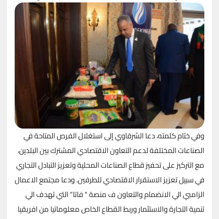
وفي ختام كلمته، دعا الشرقاوي إلى استغلال الفرص المتاحة في
الصناعات المختلفة لدعم التعاون الاقتصادي المشترك بين البلدين،
مع التركيز على تحفيز قطاع الصناعات المحلية وتعزيز التبادل التجاري
في سبيل تعزيز الاستقرار الاقتصادي للطرفين. ودعا مجتمع الاعمال
الزامبي الي الانضمام والتعاون ف منصة " فاتا" التي تهدف الي
تنمية التجارة والاستثمار وربط القطاع الخاص معلوماتيا من افريقيا