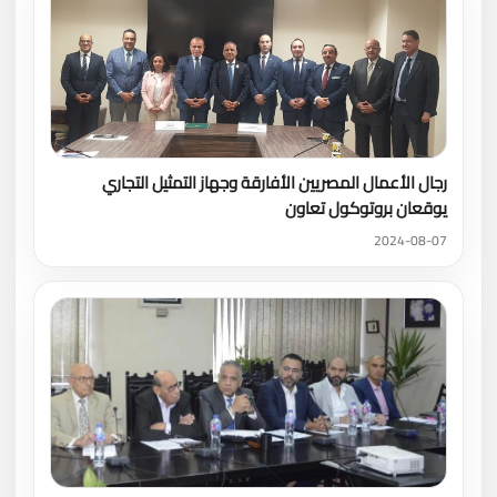
رجال الأعمال المصريين الأفارقة وجهاز التمثيل التجاري
يوقعان بروتوكول تعاون
2024-08-07