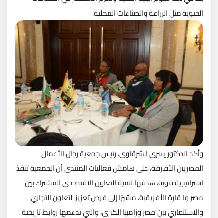
الحيوية مثل الزراعة والصناعات المحلية.
وأكد الدكتور يسري الشرقاوي، رئيس جمعية رجال الأعمال
المصريين الأفارقة، على هامش فعاليات المنتدى أن الجمعية تنفذ
استراتيجية قوية، هدفها تنمية التعاون الاقتصادي المشترك بين
مصر والقارة الأفريقية، مشيرًا إلى فرص تعزيز التعاون التجاري
والاستثماري بين مصر وزامبيا الكبرى، والتي تدعمها روابط تاريخية