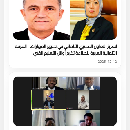
لتعزيز التعاون المصري الألماني في تطوير المهارات.... الغرفة
الألمانية العربية للصناعة تكرم أوائل التعليم الفني
2025-12-12