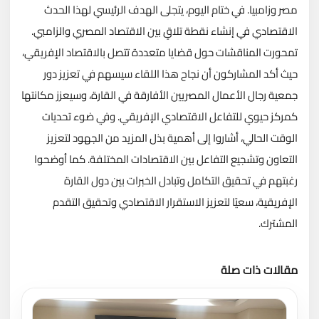
مصر وزامبيا. في ختام اليوم، يتجلى الهدف الرئيسي لهذا الحدث
الاقتصادي في إنشاء نقطة تلاقٍ بين الاقتصاد المصري والزامبي.
تمحورت المناقشات حول قضايا متعددة تتصل بالاقتصاد الإفريقي،
حيث أكد المشاركون أن نجاح هذا اللقاء سيسهم في تعزيز دور
جمعية رجال الأعمال المصريين الأفارقة في القارة، وسيعزز مكانتها
كمركز حيوي للتفاعل الاقتصادي الإفريقي. وفي ضوء تحديات
الوقت الحالي، أشاروا إلى أهمية بذل المزيد من الجهود لتعزيز
التعاون وتشجيع التفاعل بين الاقتصادات المختلفة. كما أوضحوا
رغبتهم في تحقيق التكامل وتبادل الخبرات بين دول القارة
الإفريقية، سعيًا لتعزيز الاستقرار الاقتصادي وتحقيق التقدم
المشترك.
مقالات ذات صلة
تحميل المزيد