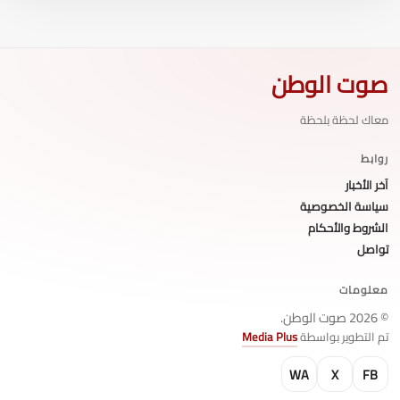
صوت الوطن
معاك لحظة بلحظة
روابط
آخر الأخبار
سياسة الخصوصية
الشروط والأحكام
تواصل
معلومات
© 2026 صوت الوطن.
تم التطوير بواسطة
Media Plus
WA
X
FB