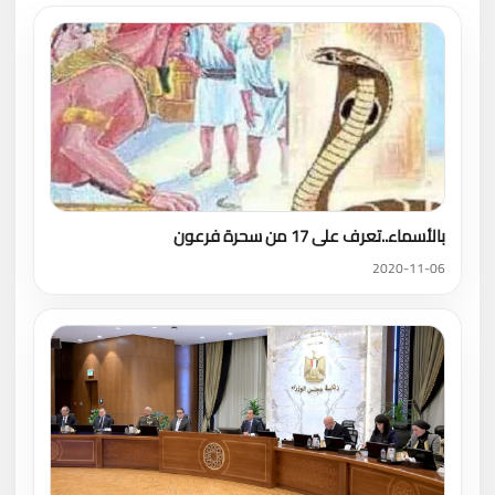
بالأسماء..تعرف على 17 من سحرة فرعون
2020-11-06