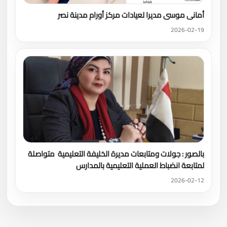
أمانى موسى مديرا لعيادات مركز أورام مدينة نصر
2026-02-19
بالصور : جولات ومتابعات مديرة الخليفة التعليمية متواصلة
لمتابعة انضباط العملية التعليمية بالمدارس
2026-02-12