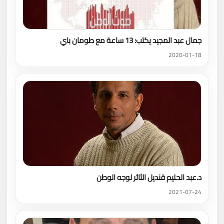
جمال عبد المجيد يكتب: 13 ساعة مع طومان باي
2020-01-18
د.عبد الحليم قنديل الثائر لوجه الوطن
2021-07-24