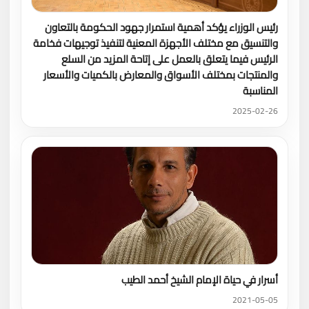
رئيس الوزراء يؤكد أهمية استمرار جهود الحكومة بالتعاون
والتنسيق مع مختلف الأجهزة المعنية لتنفيذ توجيهات فخامة
الرئيس فيما يتعلق بالعمل على إتاحة المزيد من السلع
والمنتجات بمختلف الأسواق والمعارض بالكميات والأسعار
المناسبة
2025-02-26
أسرار في حياة الإمام الشيخ أحمد الطيب
2021-05-05