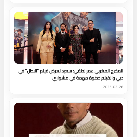
المخرج المغربي عمر لطفي: سعيد لعرض فيلم "البطل" في
دبي والفيلم خطوة مهمة في مشواري
2025-02-26