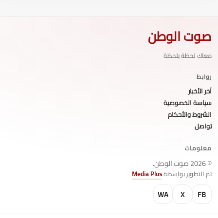
صوت الوطن
معاك لحظة بلحظة
روابط
آخر الأخبار
سياسة الخصوصية
الشروط والأحكام
تواصل
معلومات
© 2026 صوت الوطن.
تم التطوير بواسطة
Media Plus
WA
X
FB