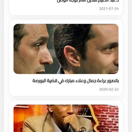
2021-07-24
بالصور: براءة جمال وعلاء مبارك في قضية البورصة
2020-02-22