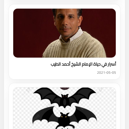
أسرار في حياة الإمام الشيخ أحمد الطيب
2021-05-05