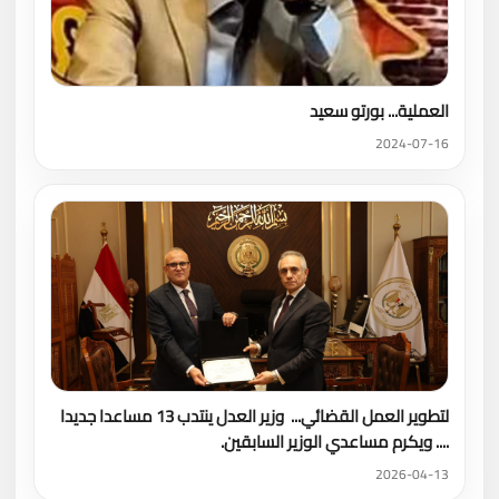
العملية... بورتو سعيد
2024-07-16
لتطوير العمل القضائي... وزير العدل ينتدب 13 مساعدا جديدا
.... ويكرم مساعدي الوزير السابقين.
2026-04-13