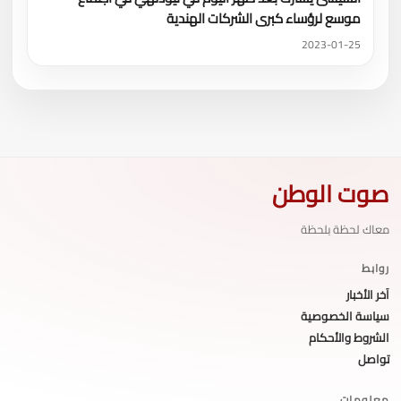
موسع لرؤساء كبرى الشركات الهندية
2023-01-25
صوت الوطن
معاك لحظة بلحظة
روابط
آخر الأخبار
سياسة الخصوصية
الشروط والأحكام
تواصل
معلومات