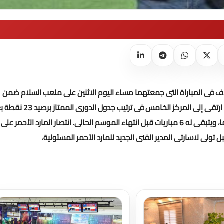
 فى المباراة التى جمعتهما مساء اليوم الاثنين على ملعب السلام ضمن
الأهلى ارتقى إلى المركز الخامس فى ترتيب جدول الدورى الممتا
.
انتصار المارد الأحمر على
لى لاسارتى المدير الفنى الجديد للمارد الأحمر المسئولية،
تحميل المزيد