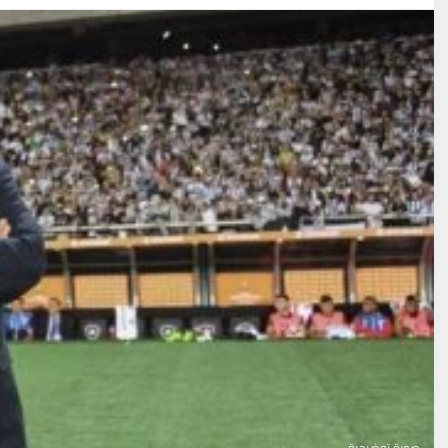
صورة توضيحية