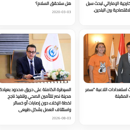
لخارجية الإماراتي لبحث سبل
هل ستحقق السلام؟
اقتصادية بين البلدين.
2020-03-03
ث استعدادات اللاعبة "سمر
السيطرة الكاملة على حريق محدود بعيادة
المقبلة
مدينة نصر للتأمين الصحي وتنفيذ ناجح
لخطة الإخلاء دون إصابات أو خسائر
واستئناف العمل بشكل طبيعى
2026-08-03