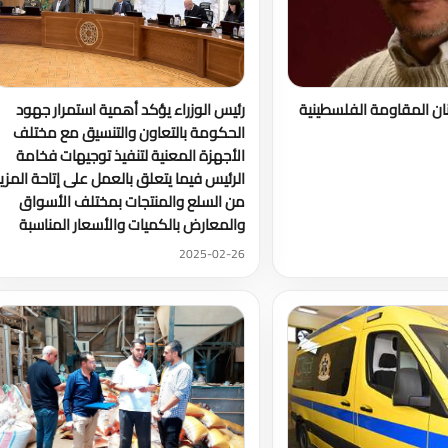
ان المقاومة الفلسطينية
رئيس الوزراء يؤكد أهمية استمرار جهود
الحكومة بالتعاون والتنسيق مع مختلف
الأجهزة المعنية لتنفيذ توجيهات فخامة
الرئيس فيما يتعلق بالعمل على إتاحة المزي
من السلع والمنتجات بمختلف الأسواق
والمعارض بالكميات والأسعار المناسبة
2025-02-26