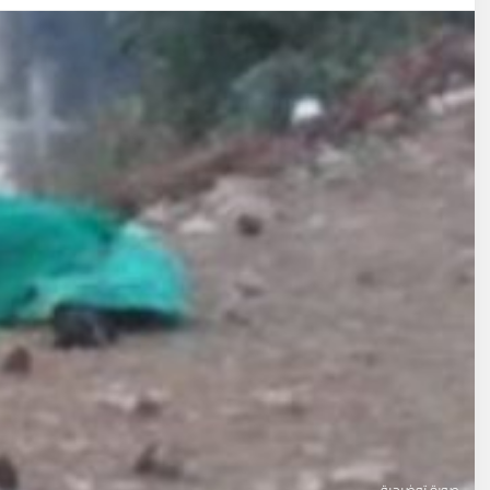
صورة توضيحية