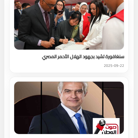
سنغافورة تشيد بجهود الهلال الأحمر المصري
2025-09-22