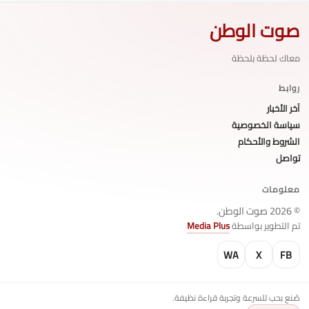
صوت الوطن
معاك لحظة بلحظة
روابط
آخر الأخبار
سياسة الخصوصية
الشروط والأحكام
تواصل
معلومات
© 2026 صوت الوطن.
تم التطوير بواسطة
Media Plus
WA
X
FB
صُنع بحب للسرعة وتجربة قراءة نظيفة.