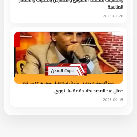
المناسبة
2025-02-26
جمال عبد المجيد يكتب: قمة ..بلا نووي
2025-09-15