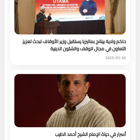
حاكم ولاية بينانج بماليزيا يستقبل وزير الأوقاف لبحث تعزيز
التعاون في مجال الوقف والشئون الدينية
2025-02-26
أسرار في حياة الإمام الشيخ أحمد الطيب