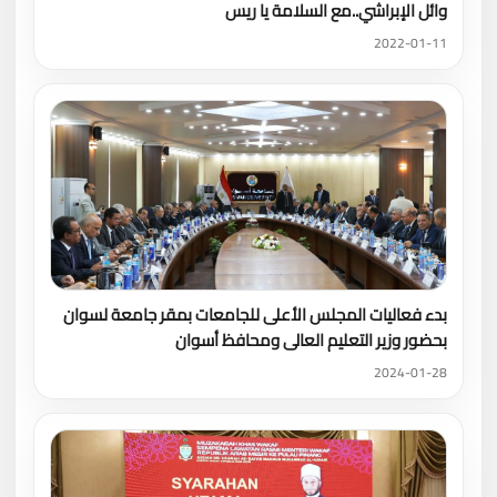
وائل الإبراشي..مع السلامة يا ريس
2022-01-11
بدء فعاليات المجلس الأعلى للجامعات بمقر جامعة لسوان
بحضور وزير التعليم العالى ومحافظ أسوان
2024-01-28