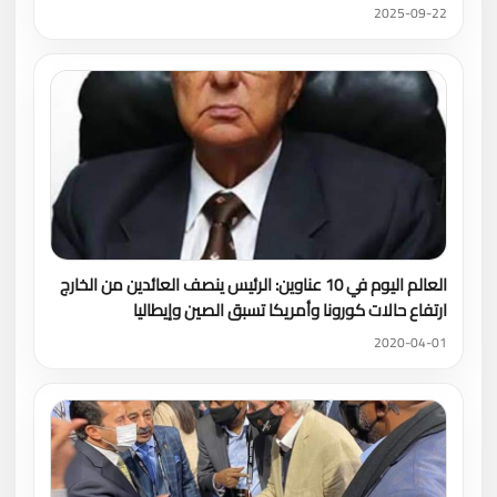
2025-09-22
العالم اليوم في 10 عناوين: الرئيس ينصف العائدين من الخارج
ارتفاع حالات كورونا وأمريكا تسبق الصين وإيطاليا
2020-04-01