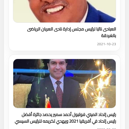
العبادى نائبا لرئيس مجلس إدارة نادى العربان الرياضى
بالغردقة
2021-10-23
رئيس إتحاد الميني فوتبول أحمد سمير يحصد جائزة أفضل
رئيس إتحاد في أفريقيا 2021 ويهدي تكريمه للرئيس السيسي