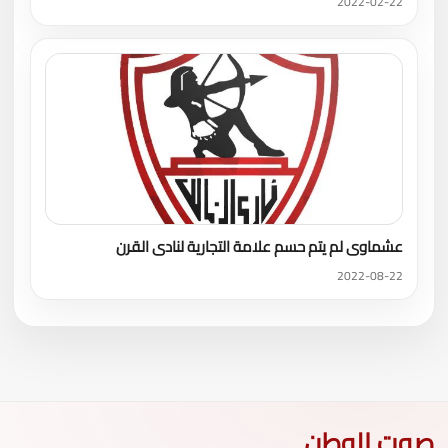
2022-02-22
عشماوى لم يتم حسم علامة التجارية لنادى القرن
2022-08-22
صوت الوطن