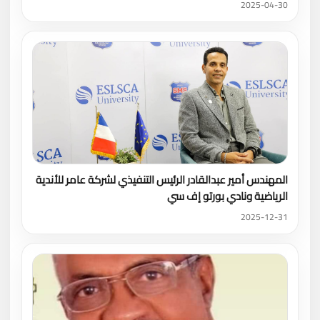
2025-04-30
المهندس أمير عبدالقادر الرئيس التنفيذي لشركة عامر للأندية
الرياضية ونادي بورتو إف سي
2025-12-31