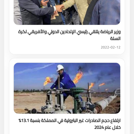
وزير الرياضة يلتقي رئيسي الإتحادين الدولي والأفريقي لكرة
السلة
2022-02-12
ارتفاع حجم الصادرات غير البترولية في المملكة بنسبة 13.1%
خلال عام 2024