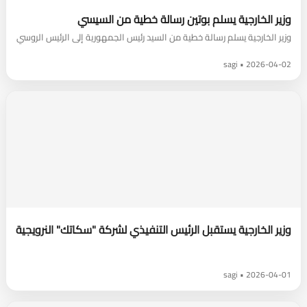
وزير الخارجية يسلم بوتين رسالة خطية من السيسي
وزير الخارجية يسلم رسالة خطية من السيد رئيس الجمهورية إلى الرئيس الروسي
2026-04-02 • sagi
وزير الخارجية يستقبل الرئيس التنفيذي لشركة "سكاتك" النرويجية
2026-04-01 • sagi