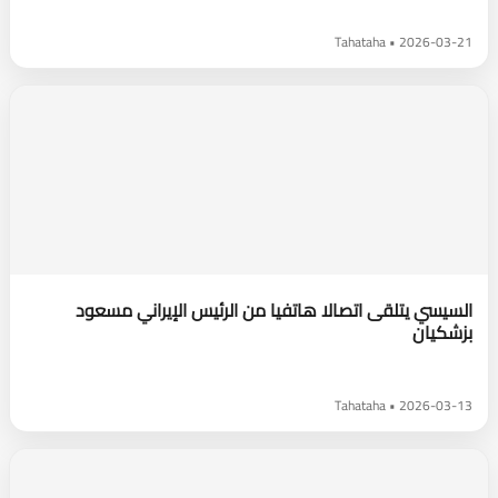
2026-03-21 • Tahataha
السيسي يتلقى اتصالا هاتفيا من الرئيس الإيراني مسعود
بزشكيان
2026-03-13 • Tahataha