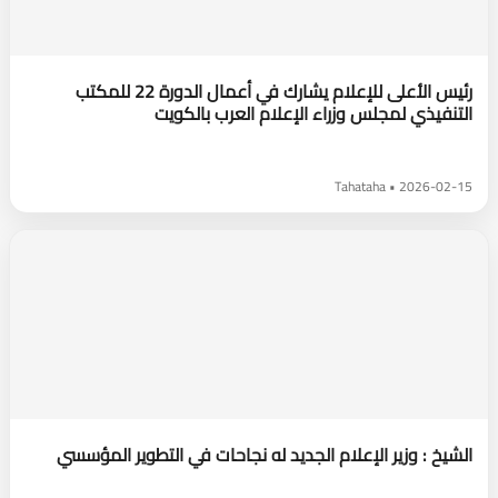
رئيس الأعلى للإعلام يشارك في أعمال الدورة 22 للمكتب
التنفيذي لمجلس وزراء الإعلام العرب بالكويت
2026-02-15 • Tahataha
الشيخ : وزير الإعلام الجديد له نجاحات في التطوير المؤسسي