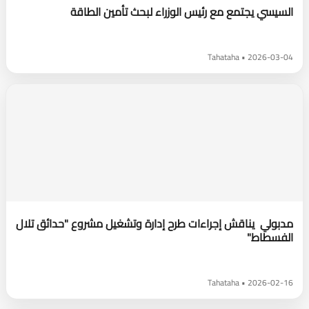
السيسي يجتمع مع رئيس الوزراء لبحث تأمين الطاقة
2026-03-04 • Tahataha
مدبولي يناقش إجراءات طرح إدارة وتشغيل مشروع "حدائق تلال
الفسطاط"
2026-02-16 • Tahataha