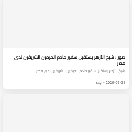
صور : شيخ الأزهر يستقبل سفير خادم الحرمين الشريفين لدى
مصر
شيخ الأزهر يستقبل سفير خادم الحرمين الشريفين لدى مصر
2026-03-31 • sagi