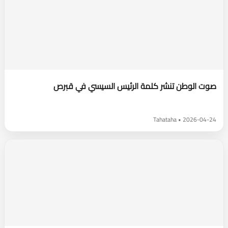
صوت الوطن تنشر كلمة الرئيس السيسي في قبرص
2026-04-24 • Tahataha