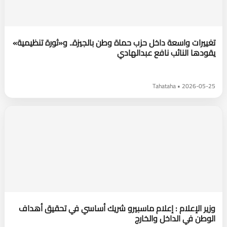
تغييرات واسعة داخل حزب حماة وطن بالجيزة.. و«ثورة تنظيمية»
يقودها النائب نافع عبدالهادي
2026-05-25 • Tahataha
وزير الإعلام : إعلام ماسبيرو شريك أساسي في تحقيق أهداف
الوطن في الداخل والخارج