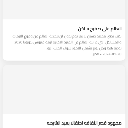
العالم على صفيح ساخن
كتب يحيي محمد حسين لا يمر يوم بدون ان يتحدث العالم عن وقوع الازمات
والمشاكل التي ضربت العالم في الفترة الاخيرة ازمة فيروس كورونا 2020
يومنا هذا وكل يوم تشتعل الامور سواء الحرب الرو…
2024-01-20 • محرر
مجهود قصر الثقافه احتفالا بعيد الشرطه