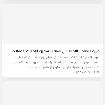
وزيرة التضامن الاجتماعي تستقبل سفيرة الإمارات بالقاهرة
صوت الوطن/ استقبلت السيدة نيفين القباج وزيرة التضامن الاجتماعي
السيدة مريم الكعبي، سفيرة دولة الإمارات لدى جمهورية مصر العربية،
والأستاذ حسن الشميلي، رئيس الشئون الإعلامية والدبلوم…
2024-01-24 • محرر