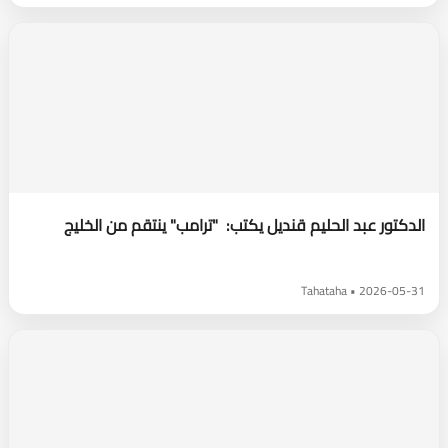
الدكتور عبد الحليم قنديل يكتب: "ترامب" ينتقم من الخليج
2026-05-31 • Tahataha