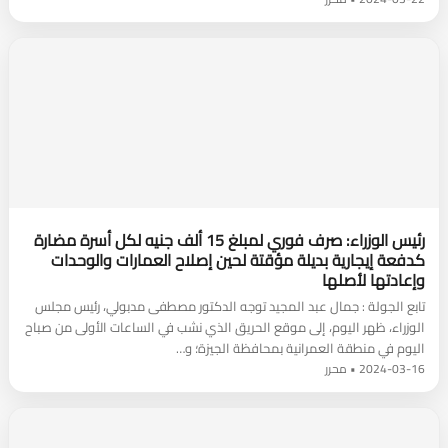
رئيس الوزراء: صرف فوري لمبلغ 15 ألف جنيه لكل أسرة مضارة
كدفعة إيجارية بديلة مؤقتة لحين إصلاح العمارات والوحدات
وإعادتها لأصلها
تابع الجولة : جمال عبد المجيد توجه الدكتور مصطفى مدبولي، رئيس مجلس
الوزراء، ظهر اليوم، إلى موقع الحريق الذي نشب في الساعات الأولى من صباح
اليوم في منطقة العمرانية بمحافظة الجيزة؛ و…
2024-03-16 • محرر