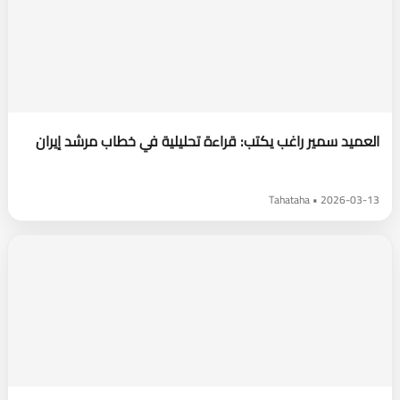
العميد سمير راغب يكتب: قراءة تحليلية في خطاب مرشد إيران
2026-03-13 • Tahataha