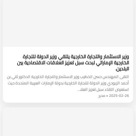
وزير الاستثمار والتجارة الخارجية يلتقي وزير الدولة للتجارة
الخارجية الإماراتي لبحث سبل تعزيز العلاقات الاقتصادية بين
البلدين.
التقى المهندس حسن الخطيب وزير الاستثمار والتجارة الخارجية الدكتور ثاني بن
أحمد الزيودي وزير الدولة للتجارة الخارجية بدولة الإمارات العربية المتحدة حيث
استعرض اللقاء سبل تعزيز العلا…
2025-02-26 • محرر