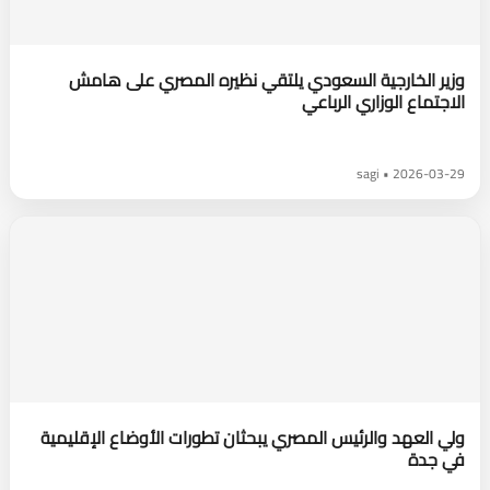
وزير الخارجية السعودي يلتقي نظيره المصري على هامش
الاجتماع الوزاري الرباعي
2026-03-29 • sagi
ولي العهد والرئيس المصري يبحثان تطورات الأوضاع الإقليمية
في جدة