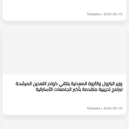
2026-05-19 • Tahataha
وزير البترول والثروة المعدنية يلتقي كوادر التعدين المرشحة
لبرامج تدريبية متقدمة بأكبر الجامعات الأسترالية
2026-05-19 • Tahataha